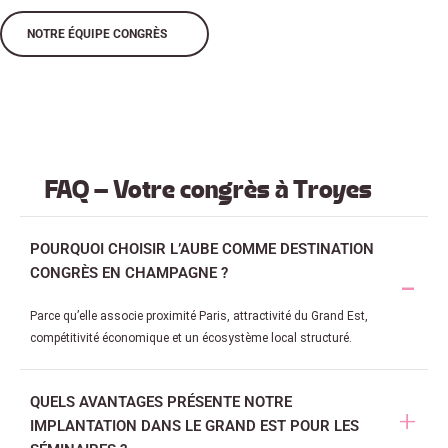
NOTRE ÉQUIPE CONGRÈS
FAQ – Votre congrès à Troyes
POURQUOI CHOISIR L’AUBE COMME DESTINATION
CONGRÈS EN CHAMPAGNE ?
Parce qu’elle associe proximité Paris, attractivité du Grand Est,
compétitivité économique et un écosystème local structuré.
QUELS AVANTAGES PRÉSENTE NOTRE
IMPLANTATION DANS LE GRAND EST POUR LES