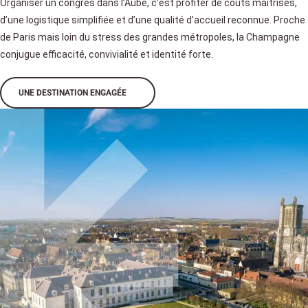
Organiser un congrès dans l’Aube, c’est profiter de coûts maîtrisés,
d’une logistique simplifiée et d’une qualité d’accueil reconnue. Proche
de Paris mais loin du stress des grandes métropoles, la Champagne
conjugue efficacité, convivialité et identité forte.
UNE DESTINATION ENGAGÉE