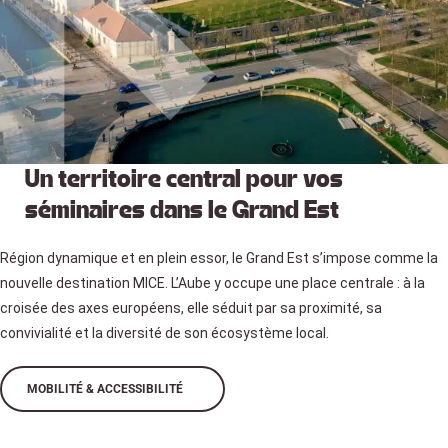
Un territoire central pour vos
séminaires dans le Grand Est
Région dynamique et en plein essor, le Grand Est s’impose comme la
nouvelle destination MICE. L’Aube y occupe une place centrale : à la
croisée des axes européens, elle séduit par sa proximité, sa
convivialité et la diversité de son écosystème local.
MOBILITÉ & ACCESSIBILITÉ