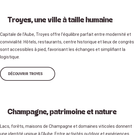
Troyes, une ville à taille humaine
Capitale de l’Aube, Troyes offre l’équilibre parfait entre modernité et
convivialité. Hôtels, restaurants, centre historique et lieux de congrès
sont accessibles à pied, favorisant les échanges et simplifiant la
logistique.
DÉCOUVRIR TROYES
Champagne, patrimoine et nature
Lacs, forêts, maisons de Champagne et domaines viticoles donnent
une identité unique à l’Aube. Entre activités outdoor et expériences