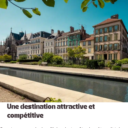
Une destination attractive et
compétitive