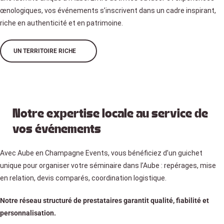
œnologiques, vos événements s’inscrivent dans un cadre inspirant,
riche en authenticité et en patrimoine.
UN TERRITOIRE RICHE
Notre expertise locale au service de
vos événements
Avec Aube en Champagne Events, vous bénéficiez d’un guichet
unique pour organiser votre séminaire dans l’Aube : repérages, mise
en relation, devis comparés, coordination logistique.
Notre réseau structuré de prestataires garantit qualité, fiabilité et
personnalisation.