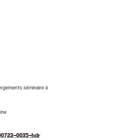
ergements séminaire à
ine